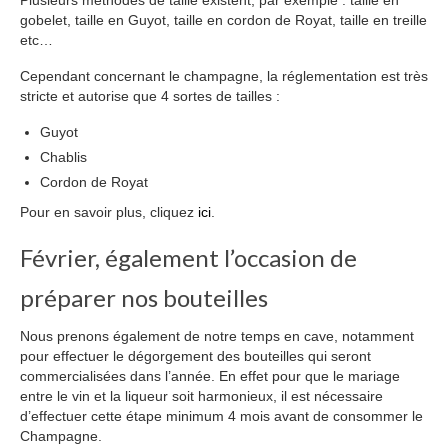
Plusieurs méthodes de taille existent, par exemple : taille en
gobelet, taille en Guyot, taille en cordon de Royat, taille en treille
etc…
Cependant concernant le champagne, la réglementation est très
stricte et autorise que 4 sortes de tailles :
Guyot
Chablis
Cordon de Royat
Pour en savoir plus, cliquez
ici
.
Février, également l’occasion de
préparer nos bouteilles
Nous prenons également de notre temps en cave, notamment
pour effectuer le dégorgement des bouteilles qui seront
commercialisées dans l’année. En effet pour que le mariage
entre le vin et la liqueur soit harmonieux, il est nécessaire
d’effectuer cette étape minimum 4 mois avant de consommer le
Champagne.