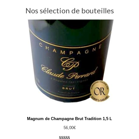
Nos sélection de bouteilles
Magnum de Champagne Brut Tradition 1,5 L
56,00
€