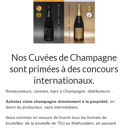
Nos Cuvées de Champagne
sont primées à des concours
internationaux.
Restaurateurs, cavistes, bars à Champagne, distributeurs…
Achetez votre champagne directement à la propriété
, en
direct du producteur, sans intermédiaire.
Nous sommes en mesure de fournir tous les formats de
bouteilles: de la bouteille de 75cl au Mathusalèm, en passant