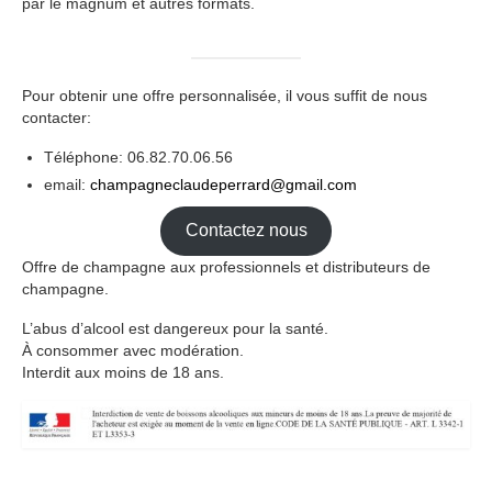
par le magnum et autres formats.
Pour obtenir une offre personnalisée, il vous suffit de nous
contacter:
Téléphone: 06.82.70.06.56
email:
champagneclaudeperrard@gmail.com
Contactez nous
Offre de champagne aux professionnels et distributeurs de
champagne.
L’abus d’alcool est dangereux pour la santé.
À consommer avec modération.
Interdit aux moins de 18 ans.