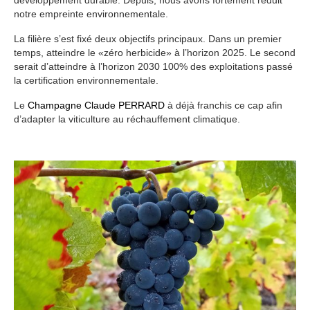
développement durable. Depuis, nous avons fortement réduit
notre empreinte environnementale.
La filière s’est fixé deux objectifs principaux. Dans un premier
temps, atteindre le «zéro herbicide» à l’horizon 2025. Le second
serait d’atteindre à l’horizon 2030 100% des exploitations passé
la certification environnementale.
Le
Champagne Claude PERRARD
à déjà franchis ce cap afin
d’adapter la viticulture au réchauffement climatique.