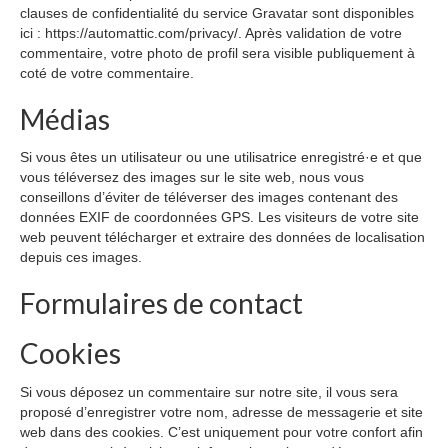
clauses de confidentialité du service Gravatar sont disponibles
Etiquettes personnalisees
ici : https://automattic.com/privacy/. Après validation de votre
commentaire, votre photo de profil sera visible publiquement à
Actualités
coté de votre commentaire.
Contact
Médias
Si vous êtes un utilisateur ou une utilisatrice enregistré·e et que
vous téléversez des images sur le site web, nous vous
conseillons d’éviter de téléverser des images contenant des
données EXIF de coordonnées GPS. Les visiteurs de votre site
web peuvent télécharger et extraire des données de localisation
depuis ces images.
Formulaires de contact
Cookies
Si vous déposez un commentaire sur notre site, il vous sera
proposé d’enregistrer votre nom, adresse de messagerie et site
web dans des cookies. C’est uniquement pour votre confort afin