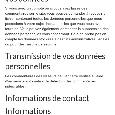
Si vous avez un compte ou si vous avez laissé des
commentaires sur le site, vous pouvez demander à recevoir un
fichier contenant toutes les données personnelles que nous
possédons à votre sujet, incluant celles que vous nous avez
fournies. Vous pouvez également demander la suppression des
données personnelles vous concernant. Cela ne prend pas en
compte les données stockées à des fins administratives, légales
ou pour des raisons de sécurité.
Transmission de vos données
personnelles
Les commentaires des visiteurs peuvent être vérifiés à l’aide
d’un service automatisé de détection des commentaires
indésirables.
Informations de contact
Informations