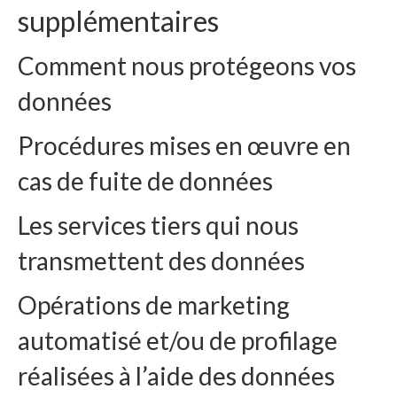
supplémentaires
Comment nous protégeons vos
données
Procédures mises en œuvre en
cas de fuite de données
Les services tiers qui nous
transmettent des données
Opérations de marketing
automatisé et/ou de profilage
réalisées à l’aide des données