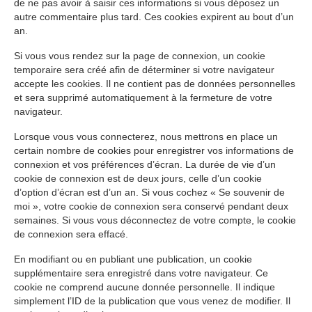
de ne pas avoir à saisir ces informations si vous déposez un
autre commentaire plus tard. Ces cookies expirent au bout d’un
an.
Si vous vous rendez sur la page de connexion, un cookie
temporaire sera créé afin de déterminer si votre navigateur
accepte les cookies. Il ne contient pas de données personnelles
et sera supprimé automatiquement à la fermeture de votre
navigateur.
Lorsque vous vous connecterez, nous mettrons en place un
certain nombre de cookies pour enregistrer vos informations de
connexion et vos préférences d’écran. La durée de vie d’un
cookie de connexion est de deux jours, celle d’un cookie
d’option d’écran est d’un an. Si vous cochez « Se souvenir de
moi », votre cookie de connexion sera conservé pendant deux
semaines. Si vous vous déconnectez de votre compte, le cookie
de connexion sera effacé.
En modifiant ou en publiant une publication, un cookie
supplémentaire sera enregistré dans votre navigateur. Ce
cookie ne comprend aucune donnée personnelle. Il indique
simplement l’ID de la publication que vous venez de modifier. Il