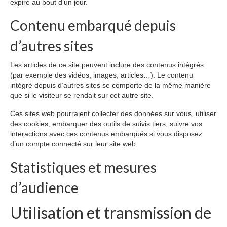
expire au bout d’un jour.
Contenu embarqué depuis
d’autres sites
Les articles de ce site peuvent inclure des contenus intégrés
(par exemple des vidéos, images, articles…). Le contenu
intégré depuis d’autres sites se comporte de la même manière
que si le visiteur se rendait sur cet autre site.
Ces sites web pourraient collecter des données sur vous, utiliser
des cookies, embarquer des outils de suivis tiers, suivre vos
interactions avec ces contenus embarqués si vous disposez
d’un compte connecté sur leur site web.
Statistiques et mesures
d’audience
Utilisation et transmission de