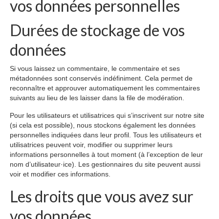
vos données personnelles
Durées de stockage de vos
données
Si vous laissez un commentaire, le commentaire et ses
métadonnées sont conservés indéfiniment. Cela permet de
reconnaître et approuver automatiquement les commentaires
suivants au lieu de les laisser dans la file de modération.
Pour les utilisateurs et utilisatrices qui s’inscrivent sur notre site
(si cela est possible), nous stockons également les données
personnelles indiquées dans leur profil. Tous les utilisateurs et
utilisatrices peuvent voir, modifier ou supprimer leurs
informations personnelles à tout moment (à l’exception de leur
nom d’utilisateur·ice). Les gestionnaires du site peuvent aussi
voir et modifier ces informations.
Les droits que vous avez sur
vos données