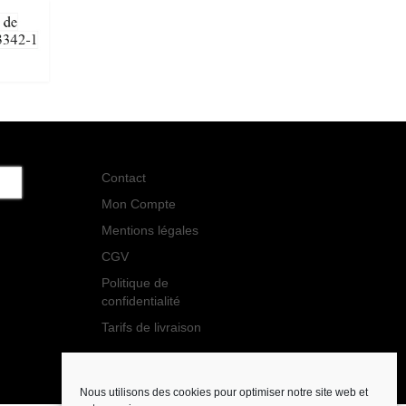
Contact
Mon Compte
Mentions légales
CGV
Politique de
confidentialité
Tarifs de livraison
Nous utilisons des cookies pour optimiser notre site web et