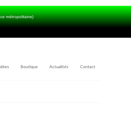
métropolitaine)
idées
Boutique
Actualités
Contact