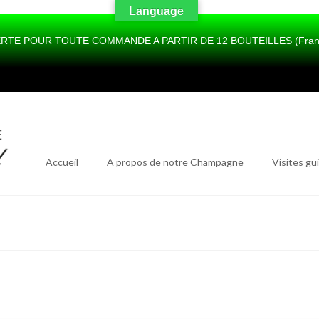
Language
RTE POUR TOUTE COMMANDE A PARTIR DE 12 BOUTEILLES (France 
Accueil
A propos de notre Champagne
Visites gu