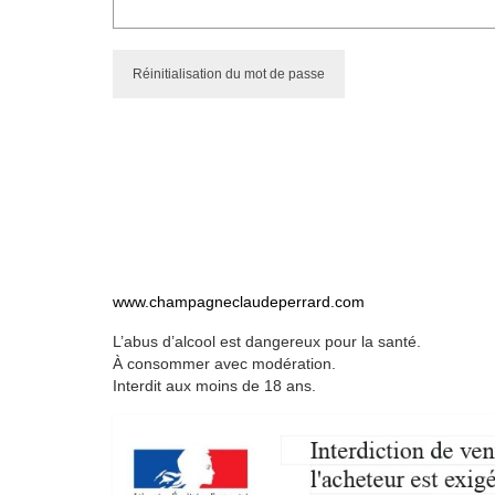
Réinitialisation du mot de passe
www.champagneclaudeperrard.com
L’abus d’alcool est dangereux pour la santé.
À consommer avec modération.
Interdit aux moins de 18 ans.