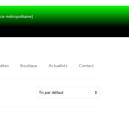
métropolitaine)
idées
Boutique
Actualités
Contact