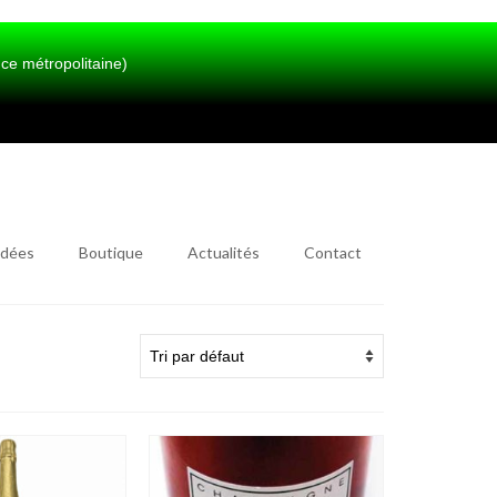
métropolitaine)
idées
Boutique
Actualités
Contact