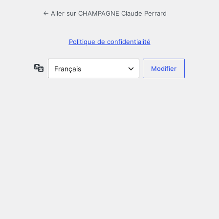
← Aller sur CHAMPAGNE Claude Perrard
Politique de confidentialité
Langue