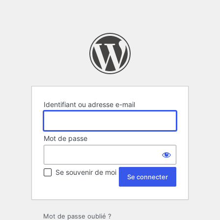
Identifiant ou adresse e-mail
Mot de passe
Se souvenir de moi
Mot de passe oublié ?