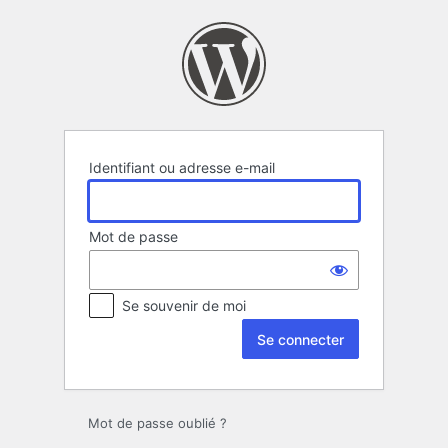
Se
connecter
Identifiant ou adresse e-mail
Mot de passe
Se souvenir de moi
Mot de passe oublié ?