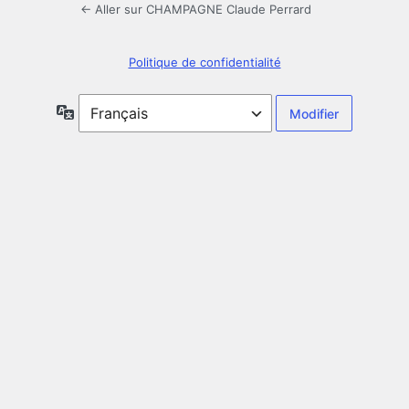
← Aller sur CHAMPAGNE Claude Perrard
Politique de confidentialité
Langue