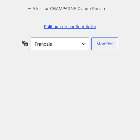
← Aller sur CHAMPAGNE Claude Perrard
Politique de confidentialité
Langue