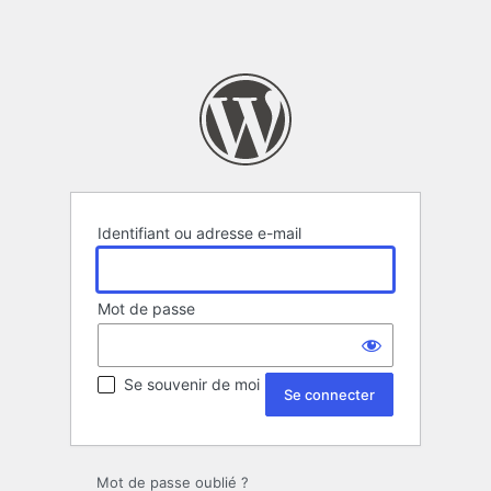
Identifiant ou adresse e-mail
Mot de passe
Se souvenir de moi
Mot de passe oublié ?